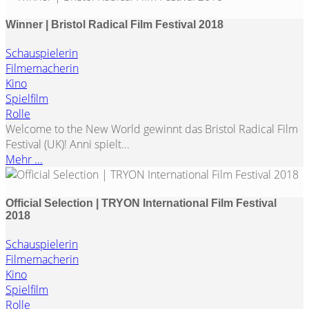
Winner | Bristol Radical Film Festival 2018
Schauspielerin
Filmemacherin
Kino
Spielfilm
Rolle
Welcome to the New World gewinnt das Bristol Radical Film
Festival (UK)! Anni spielt...
Mehr ...
Official Selection | TRYON International Film Festival
2018
Schauspielerin
Filmemacherin
Kino
Spielfilm
Rolle