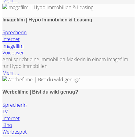
Mehr ...
Imagefilm | Hypo Immobilien & Leasing
Sprecherin
Internet
Imagefilm
Voiceover
Anni spricht eine Immobilien-Maklerin in einem Imagefilm
für Hypo Immobilien.
Mehr ...
Werbefilme | Bist du wild genug?
Sprecherin
TV
Internet
Kino
Werbespot