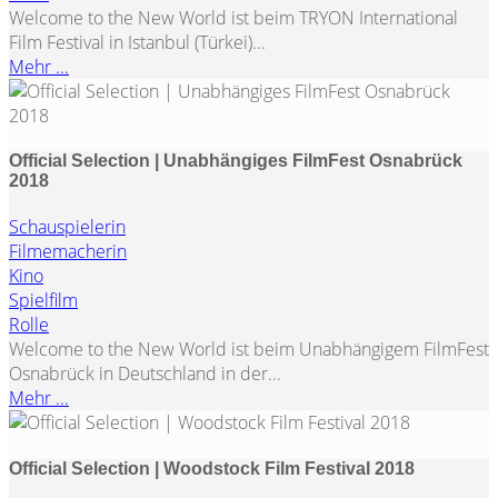
Welcome to the New World ist beim TRYON International
Film Festival in Istanbul (Türkei)...
Mehr ...
Official Selection | Unabhängiges FilmFest Osnabrück
2018
Schauspielerin
Filmemacherin
Kino
Spielfilm
Rolle
Welcome to the New World ist beim Unabhängigem FilmFest
Osnabrück in Deutschland in der...
Mehr ...
Official Selection | Woodstock Film Festival 2018