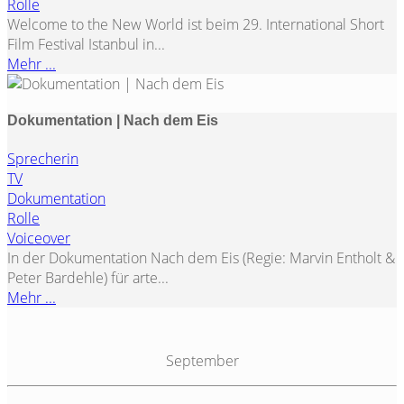
Rolle
Welcome to the New World ist beim 29. International Short
Film Festival Istanbul in...
Mehr ...
Dokumentation | Nach dem Eis
Sprecherin
TV
Dokumentation
Rolle
Voiceover
In der Dokumentation Nach dem Eis (Regie: Marvin Entholt &
Peter Bardehle) für arte...
Mehr ...
September