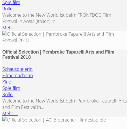
Spielfilm
Rolle
Welcome to the New World ist beim FRONTDOC Film
Festival in Aosta (Italien) in...
Mehr ...
Official Selection | Pembroke Taparelli Arts and Film
Festival 2018
Schauspielerin
Filmemacherin
Kino
Spielfilm
Rolle
Welcome to the New World ist beim Pembroke Taparelli Arts
and Film Festival in...
Mehr ...