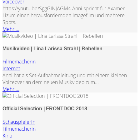
Voiceover
https://youtu.be/SggGINJAGM4 Anni spricht für Axamer
Lizum einen herausfordernden Imagefilm und mehrere
Spots.
Mehr ...
Musikvideo | Lina Larissa Strahl | Rebellen
Filmemacherin
Internet
Anni hat als Set-Aufnahmeleitung und mit einem kleinen
Voiceover an dem neuen Musikvideo zum...
Mehr ...
Official Selection | FRONTDOC 2018
Schauspielerin
Filmemacherin
Kino