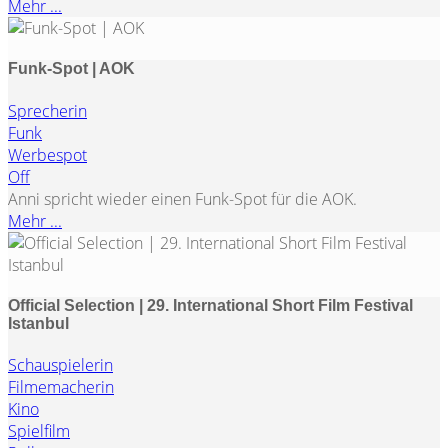
Mehr ...
Funk-Spot | AOK
Sprecherin
Funk
Werbespot
Off
Anni spricht wieder einen Funk-Spot für die AOK.
Mehr ...
Official Selection | 29. International Short Film Festival
Istanbul
Schauspielerin
Filmemacherin
Kino
Spielfilm