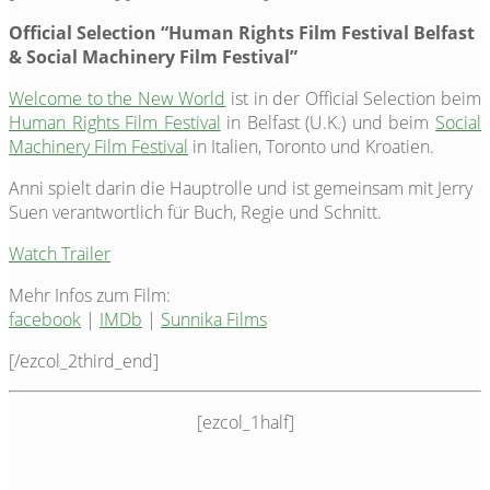
Official Selection “Human Rights Film Festival Belfast
& Social Machinery Film Festival”
Welcome to the New World
ist in der Official Selection beim
Human Rights Film Festival
in Belfast (U.K.) und beim
Social
Machinery Film Festival
in Italien, Toronto und Kroatien.
Anni spielt darin die Hauptrolle und ist gemeinsam mit Jerry
Suen verantwortlich für Buch, Regie und Schnitt.
Watch Trailer
Mehr Infos zum Film:
facebook
|
IMDb
|
Sunnika Films
[/ezcol_2third_end]
[ezcol_1half]