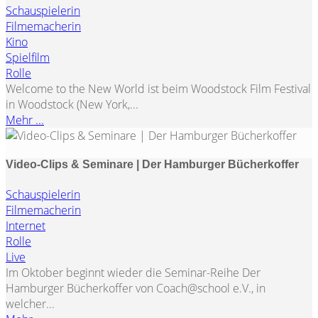
Schauspielerin
Filmemacherin
Kino
Spielfilm
Rolle
Welcome to the New World ist beim Woodstock Film Festival
in Woodstock (New York,...
Mehr ...
Video-Clips & Seminare | Der Hamburger Bücherkoffer
Schauspielerin
Filmemacherin
Internet
Rolle
Live
Im Oktober beginnt wieder die Seminar-Reihe Der
Hamburger Bücherkoffer von Coach@school e.V., in
welcher...