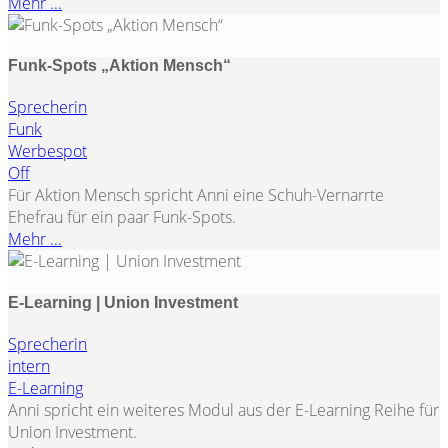
Mehr ...
Funk-Spots „Aktion Mensch“
Sprecherin
Funk
Werbespot
Off
Für Aktion Mensch spricht Anni eine Schuh-Vernarrte
Ehefrau für ein paar Funk-Spots.
Mehr ...
E-Learning | Union Investment
Sprecherin
intern
E-Learning
Anni spricht ein weiteres Modul aus der E-Learning Reihe für
Union Investment.