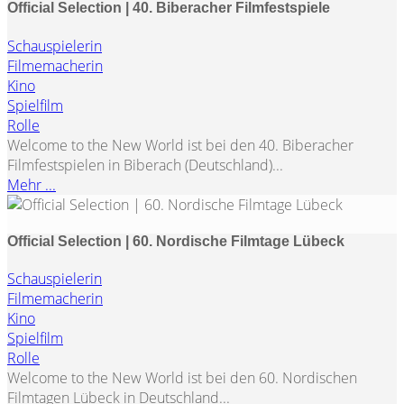
Official Selection | 40. Biberacher Filmfestspiele
Schauspielerin
Filmemacherin
Kino
Spielfilm
Rolle
Welcome to the New World ist bei den 40. Biberacher
Filmfestspielen in Biberach (Deutschland)...
Mehr ...
Official Selection | 60. Nordische Filmtage Lübeck
Schauspielerin
Filmemacherin
Kino
Spielfilm
Rolle
Welcome to the New World ist bei den 60. Nordischen
Filmtagen Lübeck in Deutschland...