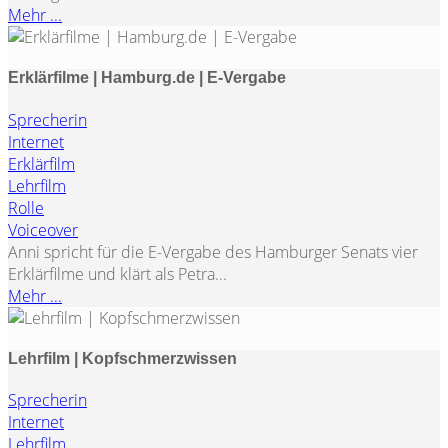
Mehr ...
Erklärfilme | Hamburg.de | E-Vergabe
Sprecherin
Internet
Erklärfilm
Lehrfilm
Rolle
Voiceover
Anni spricht für die E-Vergabe des Hamburger Senats vier
Erklärfilme und klärt als Petra...
Mehr ...
Lehrfilm | Kopfschmerzwissen
Sprecherin
Internet
Lehrfilm