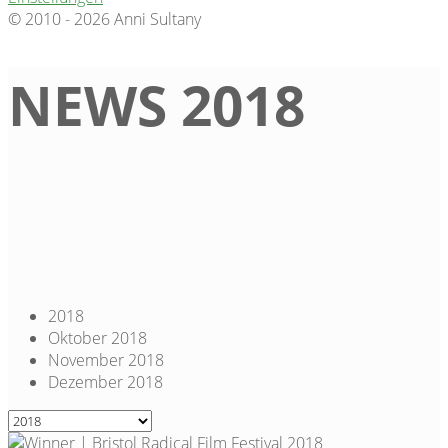
© 2010 - 2026 Anni Sultany
NEWS 2018
2018
Oktober 2018
November 2018
Dezember 2018