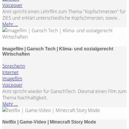
Voiceover
Anni spricht einen Lehrfilm zum Thema "Kopfschmerzen" für
ZIES und erklärt unterschiedliche Kopfschmerzen, sowie...
Mehr ...
Imagefilm | Gansch Tech | Klima- und sozialgerecht
Wirtschaften
Sprecherin
Internet
Imagefilm
Voiceover
Anni spricht wieder für GanschTech. Diesmal einen Film zum
Thema Nachhaltigkeit.
Mehr ...
Netflix | Game-Video | Minecraft Story Mode