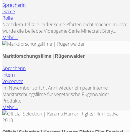
Sprecherin
Game
Rolle
Nachdem Telltale leider seine Pforten dicht machen musste,
wurde die beliebte Videogame-Serie Minecraft Story...
Mehr ...
Marktforschungsfilme | Rügenwalder
Sprecherin
intern
Voiceover
Im November spricht Anni wieder ein paar interne
Marktorschungsfilme für vegetarische Rügenwalder
Produkte.
Mehr ...