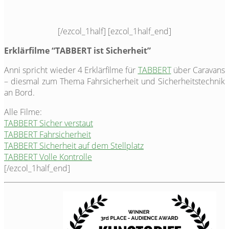
[/ezcol_1half] [ezcol_1half_end]
Erklärfilme “TABBERT ist Sicherheit”
Anni spricht wieder 4 Erklärfilme für
TABBERT
über Caravans
– diesmal zum Thema Fahrsicherheit und Sicherheitstechnik
an Bord.
Alle Filme:
TABBERT Sicher verstaut
TABBERT Fahrsicherheit
TABBERT Sicherheit auf dem Stellplatz
TABBERT Volle Kontrolle
[/ezcol_1half_end]