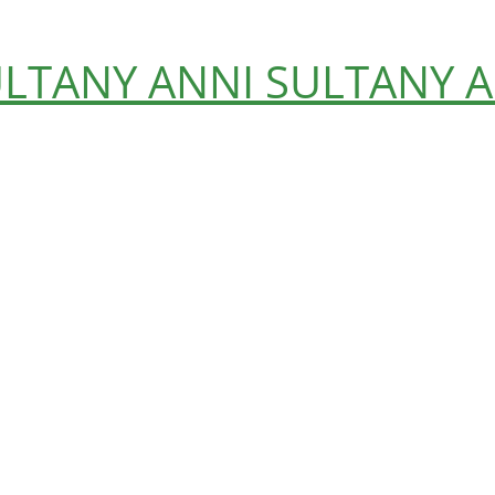
ULTANY
ANNI SULTANY
A