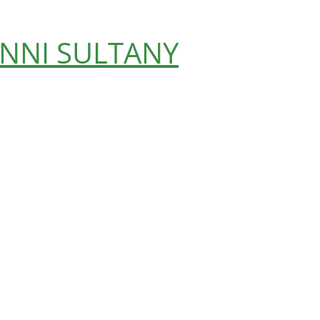
NNI SULTANY