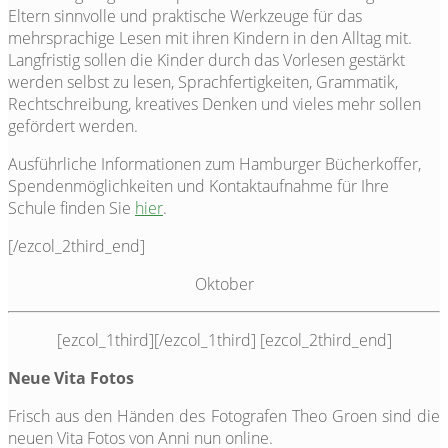
Eltern sinnvolle und praktische Werkzeuge für das
mehrsprachige Lesen mit ihren Kindern in den Alltag mit.
Langfristig sollen die Kinder durch das Vorlesen gestärkt
werden selbst zu lesen, Sprachfertigkeiten, Grammatik,
Rechtschreibung, kreatives Denken und vieles mehr sollen
gefördert werden.
Ausführliche Informationen zum Hamburger Bücherkoffer,
Spendenmöglichkeiten und Kontaktaufnahme für Ihre
Schule finden Sie
hier
.
[/ezcol_2third_end]
Oktober
[ezcol_1third]
[/ezcol_1third] [ezcol_2third_end]
Neue Vita Fotos
Frisch aus den Händen des Fotografen Theo Groen sind die
neuen Vita Fotos von Anni nun online.