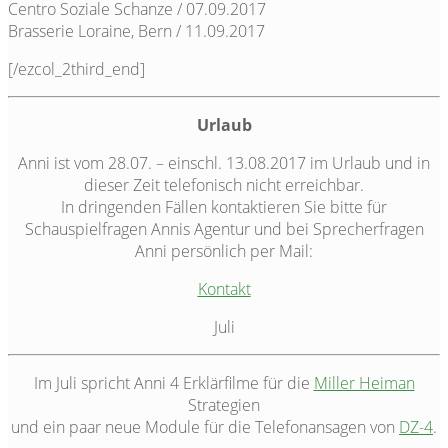
Centro Soziale Schanze / 07.09.2017
Brasserie Loraine, Bern / 11.09.2017
[/ezcol_2third_end]
Urlaub
Anni ist vom 28.07. – einschl. 13.08.2017 im Urlaub und in
dieser Zeit telefonisch nicht erreichbar.
In dringenden Fällen kontaktieren Sie bitte für
Schauspielfragen Annis Agentur und bei Sprecherfragen
Anni persönlich per Mail:
Kontakt
Juli
Im Juli spricht Anni 4 Erklärfilme für die
Miller Heiman
Strategien
und ein paar neue Module für die Telefonansagen von
DZ-4
.