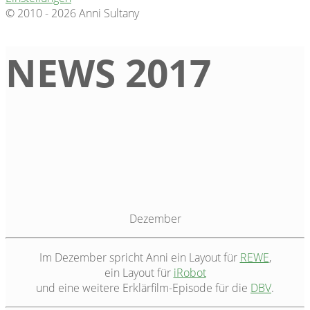
© 2010 - 2026 Anni Sultany
NEWS 2017
Dezember
Im Dezember spricht Anni ein Layout für
REWE
,
ein Layout für
iRobot
und eine weitere Erklärfilm-Episode für die
DBV
.