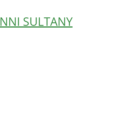
NNI SULTANY