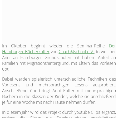
Im Oktober beginnt wieder die Seminar-Reihe
Der
Hamburger Bücherkoffer
von
Coach@school e.V.
, in welcher
Anni an Hamburger Grundschulen mit hohem Anteil an
Familien mit Migrationshintergrund, mit Eltern das Vorlesen
übt.
Dabei werden spielerisch unterschiedliche Techniken des
Vorlesens und mehrsprachigen Lesens ausprobiert.
Anschließend überbringt Anni Koffer mit mehrsprachigen
Büchern in die Klassen der Kinder, welche sie anschließend
je für eine Woche mit nach Hause nehmen dürfen.
In diesem Jahr wird das Projekt durch youtube Clips ergänzt,