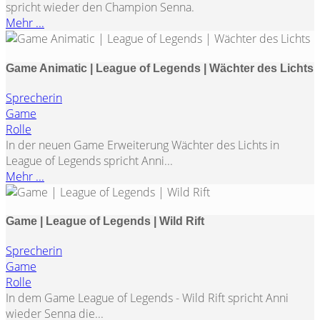
spricht wieder den Champion Senna.
Mehr ...
Game Animatic | League of Legends | Wächter des Lichts
Sprecherin
Game
Rolle
In der neuen Game Erweiterung Wächter des Lichts in
League of Legends spricht Anni...
Mehr ...
Game | League of Legends | Wild Rift
Sprecherin
Game
Rolle
In dem Game League of Legends - Wild Rift spricht Anni
wieder Senna die...