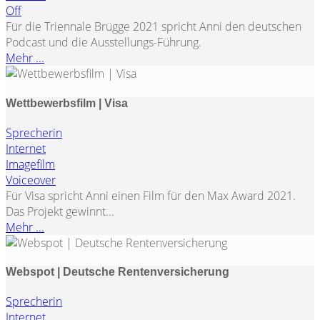
Off
Für die Triennale Brügge 2021 spricht Anni den deutschen
Podcast und die Ausstellungs-Führung.
Mehr ...
Wettbewerbsfilm | Visa
Sprecherin
Internet
Imagefilm
Voiceover
Für Visa spricht Anni einen Film für den Max Award 2021.
Das Projekt gewinnt...
Mehr ...
Webspot | Deutsche Rentenversicherung
Sprecherin
Internet