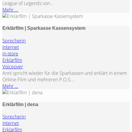
League of Legends von...
Mehr ...
Erklärfilm | Sparkasse Kassensystem
Sprecherin
Internet
in-store
Erklärfilm
Voiceover
Anni spricht wieder für die Sparkassen und erklärt in einem
Online-Film und mehreren P.O.S....
Mehr ...
Erklärfilm | dena
Sprecherin
Internet
Erklärfilm