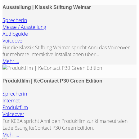
Ausstellung | Klassik Stiftung Weimar
Sprecherin
Messe / Ausstellung
Audioguide
Voiceover
Für die Klassik Stiftung Weimar spricht Anni das Voiceover
für mehrere interaktive Installationen über...
Mehr ...
Produktfilm | KeContact P30 Green Edition
Sprecherin
Internet
Produktfilm
Voiceover
Für KEBA spricht Anni den Produkfilm zur klimaneutralen
Ladelösung KeContact P30 Green Edition.
Mehr ...