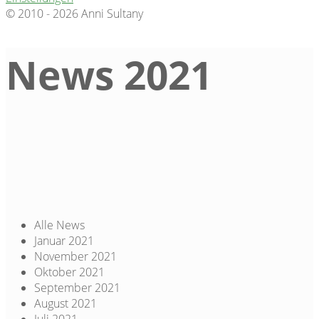
© 2010 - 2026 Anni Sultany
News 2021
Alle News
Januar 2021
November 2021
Oktober 2021
September 2021
August 2021
Juli 2021