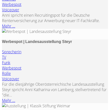
Werbespot
Voiceover
Anni spricht einen Recruitingspot für die Deutsche
Rentenversicherung zur Anwerbung neuer IT-Fachkräfte.
Mehr ...
Werbespot | Landesausstellung Steyr
Sprecherin
TV
Funk
Werbespot
Rolle
Voiceover
Für die diesjährige Oberösterreichische Landesausstellung
Steyr spricht Anni Katharina von Lamberg, stellvertretend für
"die...
Mehr ...