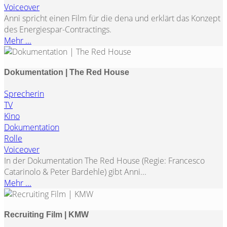
Voiceover
Anni spricht einen Film für die dena und erklärt das Konzept
des Energiespar-Contractings.
Mehr ...
Dokumentation | The Red House
Sprecherin
TV
Kino
Dokumentation
Rolle
Voiceover
In der Dokumentation The Red House (Regie: Francesco
Catarinolo & Peter Bardehle) gibt Anni...
Mehr ...
Recruiting Film | KMW