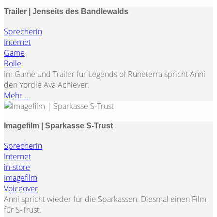
Trailer | Jenseits des Bandlewalds
Sprecherin
Internet
Game
Rolle
Im Game und Trailer für Legends of Runeterra spricht Anni
den Yordle Ava Achiever.
Mehr ...
Imagefilm | Sparkasse S-Trust
Sprecherin
Internet
in-store
Imagefilm
Voiceover
Anni spricht wieder für die Sparkassen. Diesmal einen Film
für S-Trust.