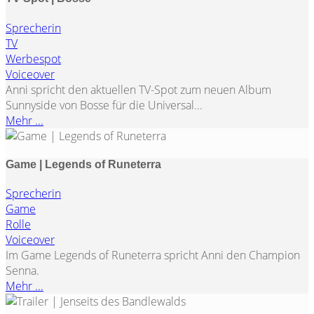
Sprecherin
TV
Werbespot
Voiceover
Anni spricht den aktuellen TV-Spot zum neuen Album
Sunnyside von Bosse für die Universal...
Mehr ...
Game | Legends of Runeterra
Sprecherin
Game
Rolle
Voiceover
Im Game Legends of Runeterra spricht Anni den Champion
Senna.
Mehr ...