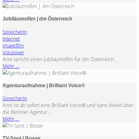
Jubiläumsfilm | dm Österreich
Sprecherin
Internet
Imagefilm
Voiceover
Anni spricht einen Jubiläumsfilm für dm Österreich.
Mehr ...
Agenturaufnahme | Brilliant Voice®
Sprecherin
Anni ist ab sofort eine Brilliant Voice® und kann direkt über
die Berliner Agentur...
Mehr ...
TV-Spot | Bosse