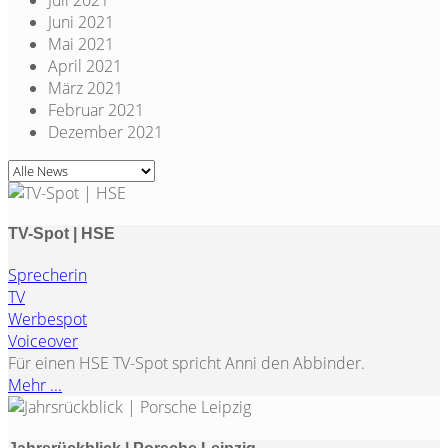
Juni 2021
Mai 2021
April 2021
März 2021
Februar 2021
Dezember 2021
TV-Spot | HSE
Sprecherin
TV
Werbespot
Voiceover
Für einen HSE TV-Spot spricht Anni den Abbinder.
Mehr ...