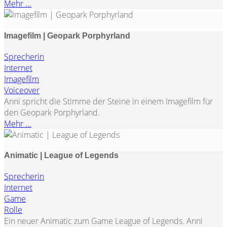
Mehr ...
Imagefilm | Geopark Porphyrland
Sprecherin
Internet
Imagefilm
Voiceover
Anni spricht die Stimme der Steine in einem Imagefilm für
den Geopark Porphyrland.
Mehr ...
Animatic | League of Legends
Sprecherin
Internet
Game
Rolle
Ein neuer Animatic zum Game League of Legends. Anni