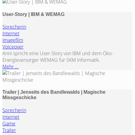
User-Story | IBM & WEMAG
Sprecherin
Internet
Imagefilm
Voiceover
Anni spricht eine User-Story von IBM und dem Öko-
Energieversorger WEMAG für SKM Informatik.
Mehr ...
Trailer | Jenseits des Bandlewalds | Magische
Missgeschicke
Sprecherin
Internet
Game
Trailer