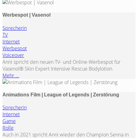
Werbespot | Vasenol
Sprecherin
TV
Internet
Werbespot
Voiceover
Anni spricht den neuen TV- und Online-Werbespot für
Vasenol® Skin Expert Intensive Rescue Bodylotion.
Mehr ...
Animations Film | League of Legends | Zerstörung
Sprecherin
Internet
Game
Rolle
Auch in 2021 spricht Anni wieder den Champion Senna in