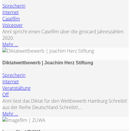
Sprecherin
Internet
Casefilm
Voiceover
Anni spricht einen Casefilm über die girocard Jahreszahlen
2020.
Mehr ...
Diktatwettbewerb | Joachim Herz Stiftung
Sprecherin
Internet
Veranstaltung
Off
Anni liest das Diktat für den Wettbewerb Hamburg Schreibt!
aus der Reihe Deutschland Schreibt!,...
Mehr ...