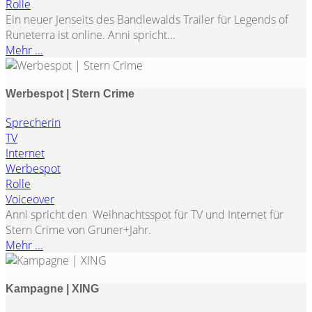
Rolle
Ein neuer Jenseits des Bandlewalds Trailer für Legends of
Runeterra ist online. Anni spricht...
Mehr ...
Werbespot | Stern Crime
Sprecherin
TV
Internet
Werbespot
Rolle
Voiceover
Anni spricht den Weihnachtsspot für TV und Internet für
Stern Crime von Gruner+Jahr.
Mehr ...
Kampagne | XING