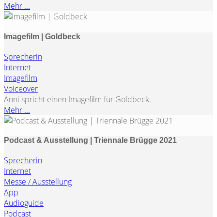
Mehr ...
Imagefilm | Goldbeck
Sprecherin
Internet
Imagefilm
Voiceover
Anni spricht einen Imagefilm für Goldbeck.
Mehr ...
Podcast & Ausstellung | Triennale Brügge 2021
Sprecherin
Internet
Messe / Ausstellung
App
Audioguide
Podcast