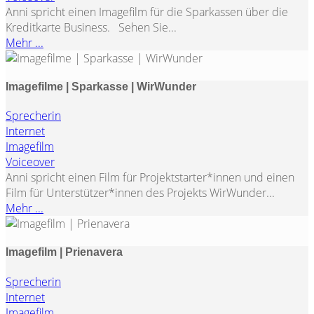
Anni spricht einen Imagefilm für die Sparkassen über die
Kreditkarte Business. Sehen Sie...
Mehr ...
Imagefilme | Sparkasse | WirWunder
Sprecherin
Internet
Imagefilm
Voiceover
Anni spricht einen Film für Projektstarter*innen und einen
Film für Unterstützer*innen des Projekts WirWunder...
Mehr ...
Imagefilm | Prienavera
Sprecherin
Internet
Imagefilm