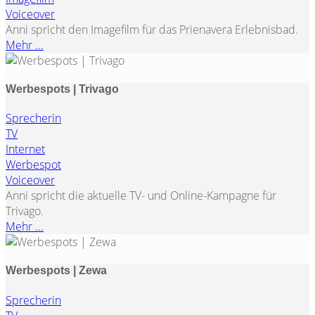
Voiceover
Anni spricht den Imagefilm für das Prienavera Erlebnisbad.
Mehr ...
Werbespots | Trivago
Sprecherin
TV
Internet
Werbespot
Voiceover
Anni spricht die aktuelle TV- und Online-Kampagne für
Trivago.
Mehr ...
Werbespots | Zewa
Sprecherin