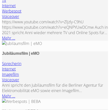
TV
Internet
Werbespot
Voiceover
https://www.youtube.com/watch?v=Zljzly-C9hU
https://www.youtube.com/watch?v=eQNPYUwDCmw Auch in
2021 spricht Anni wieder mehrere TV und Online Spots für...
Mehr ...
Jubiläumsfilm | eMO
Sprecherin
Internet
Imagefilm
Voiceover
Anni spricht den Jubiläumsfilm für die Berliner Agentur für
Elektromobilität eMO sowie einen Imagefilm...
Mehr ...