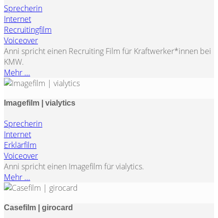
Sprecherin
Internet
Recruitingfilm
Voiceover
Anni spricht einen Recruiting Film für Kraftwerker*innen bei
KMW.
Mehr ...
Imagefilm | vialytics
Sprecherin
Internet
Erklärfilm
Voiceover
Anni spricht einen Imagefilm für vialytics.
Mehr ...
Casefilm | girocard