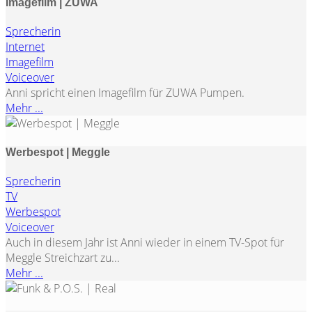
Imagefilm | ZUWA
Sprecherin
Internet
Imagefilm
Voiceover
Anni spricht einen Imagefilm für ZUWA Pumpen.
Mehr ...
Werbespot | Meggle
Sprecherin
TV
Werbespot
Voiceover
Auch in diesem Jahr ist Anni wieder in einem TV-Spot für
Meggle Streichzart zu...
Mehr ...