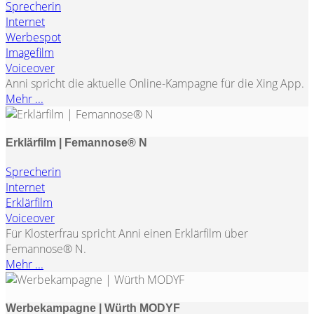
Sprecherin
Internet
Werbespot
Imagefilm
Voiceover
Anni spricht die aktuelle Online-Kampagne für die Xing App.
Mehr ...
Erklärfilm | Femannose® N
Sprecherin
Internet
Erklärfilm
Voiceover
Für Klosterfrau spricht Anni einen Erklärfilm über
Femannose® N.
Mehr ...
Werbekampagne | Würth MODYF