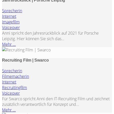
Jahrsrückblick | Porsche Leipzig
Sprecherin
Internet
Imagefilm
Voiceover
Anni spricht den Jahresrückblick auf 2021 für Porsche
Leipzig. Hier können Sie sich das...
Mehr ...
Recruiting Film | Swarco
Sprecherin
Filmemacherin
Internet
Recruitingfilm
Voiceover
Für Swarco spricht Anni den IT-Recruiting Film und zeichnet
zusätzlich verantwortlich für Konzept und...
Mehr ...