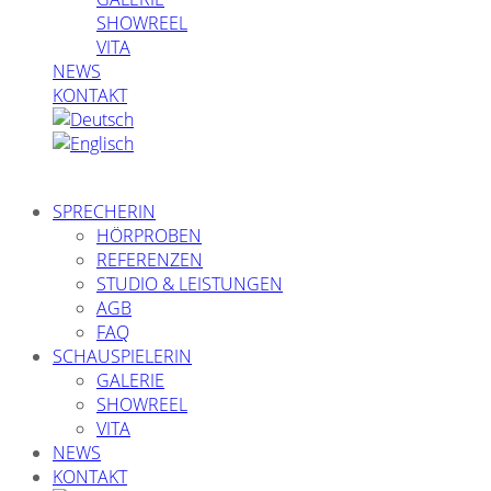
SHOWREEL
VITA
NEWS
KONTAKT
SPRECHERIN
HÖRPROBEN
REFERENZEN
STUDIO & LEISTUNGEN
AGB
FAQ
SCHAUSPIELERIN
GALERIE
SHOWREEL
VITA
NEWS
KONTAKT