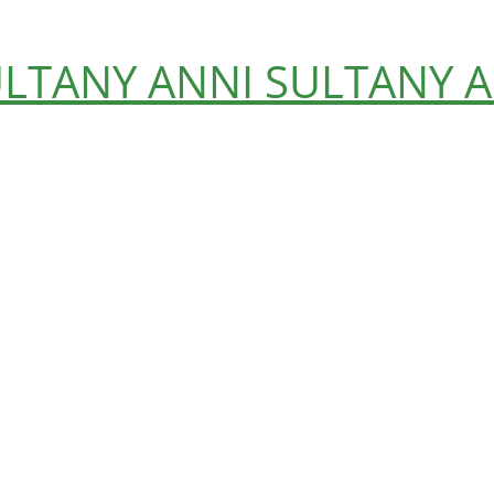
ULTANY
ANNI SULTANY
A