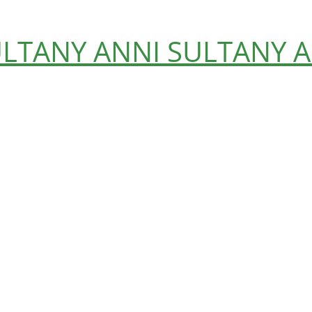
ULTANY
ANNI SULTANY
A