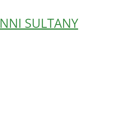
NNI SULTANY