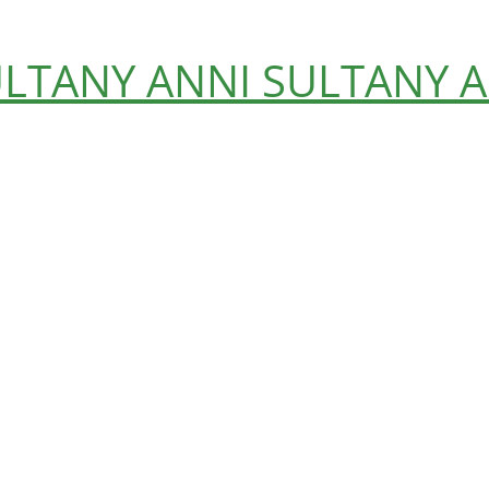
ULTANY
ANNI SULTANY
A