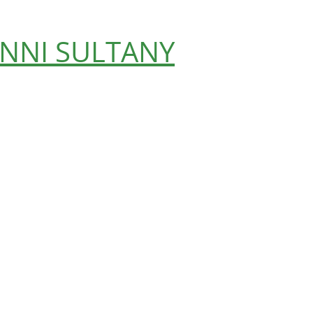
NNI SULTANY