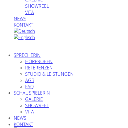
SHOWREEL
VITA
NEWS
KONTAKT
SPRECHERIN
HÖRPROBEN
REFERENZEN
STUDIO & LEISTUNGEN
AGB
FAQ
SCHAUSPIELERIN
GALERIE
SHOWREEL
VITA
NEWS
KONTAKT