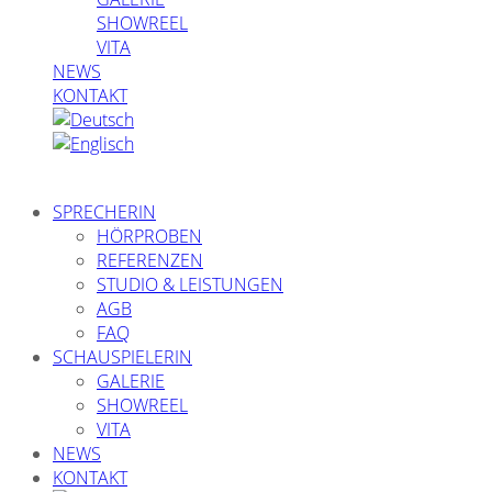
SHOWREEL
VITA
NEWS
KONTAKT
SPRECHERIN
HÖRPROBEN
REFERENZEN
STUDIO & LEISTUNGEN
AGB
FAQ
SCHAUSPIELERIN
GALERIE
SHOWREEL
VITA
NEWS
KONTAKT