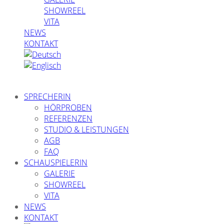
SHOWREEL
VITA
NEWS
KONTAKT
SPRECHERIN
HÖRPROBEN
REFERENZEN
STUDIO & LEISTUNGEN
AGB
FAQ
SCHAUSPIELERIN
GALERIE
SHOWREEL
VITA
NEWS
KONTAKT